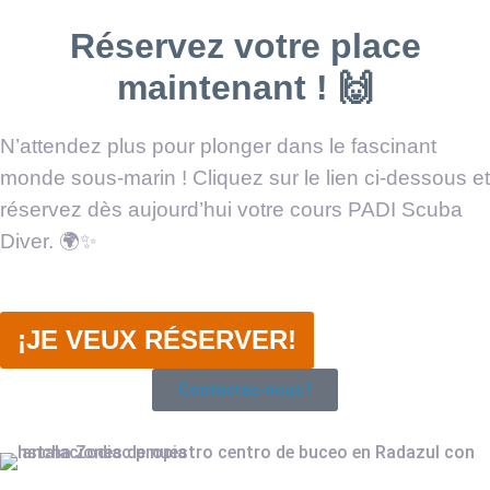
Réservez votre place
maintenant ! 🙌
N’attendez plus pour plonger dans le fascinant
monde sous-marin ! Cliquez sur le lien ci-dessous et
réservez dès aujourd’hui votre cours PADI Scuba
Diver. 🌍✨
¡JE VEUX RÉSERVER!
Contactez-nous !