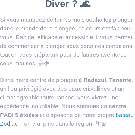
Diver ?
🌊
Si vous manquez de temps mais souhaitez plonger
dans le monde de la plongée, ce cours est fait pour
vous. Rapide, efficace et accessible, il vous permet
de commencer à plonger sous certaines conditions
tout en vous préparant pour de futures aventures
sous-marines. 👍🌟
Dans notre centre de plongée à
Radazul, Tenerife
,
un lieu privilégié avec des eaux cristallines et un
climat agréable toute l’année, vous vivrez une
expérience inoubliable. Nous sommes un
centre
PADI 5 étoiles
et disposons de notre propre
bateau
Zodiac
– un vrai plus dans la région. 🌴🚤