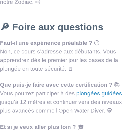
notre Zodiac. 💨
🔎 Foire aux questions
Faut-il une expérience préalable ?
😶
Non, ce cours s’adresse aux débutants. Vous
apprendrez dès le premier jour les bases de la
plongée en toute sécurité. 🚪
Que puis-je faire avec cette certification ?
📚
Vous pourrez participer à des
plongées guidées
jusqu’à 12 mètres et continuer vers des niveaux
plus avancés comme l’Open Water Diver. 🕵
Et si je veux aller plus loin ?
🎓