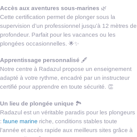
Accès aux aventures sous-marines
🌿
Cette certification permet de plonger sous la
supervision d’un professionnel jusqu’à 12 mètres de
profondeur. Parfait pour les vacances ou les
plongées occasionnelles. 🌟✨
Apprentissage personnalisé
🖋
Notre centre à Radazul propose un enseignement
adapté à votre rythme, encadré par un instructeur
certifié pour apprendre en toute sécurité. 👏
Un lieu de plongée unique
🏞
Radazul est un véritable paradis pour les plongeurs
:
faune marine
riche, conditions stables toute
l’année et accès rapide aux meilleurs sites grâce à