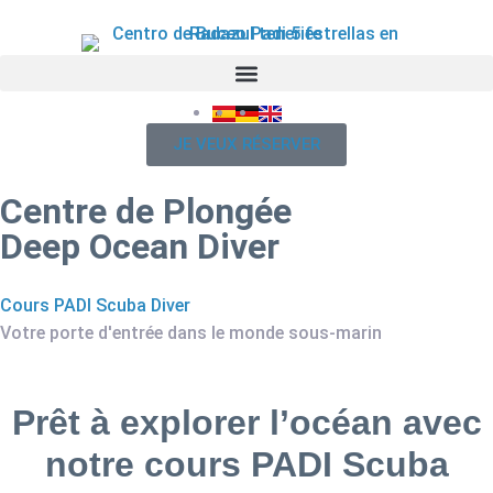
JE VEUX RÉSERVER
Centre de Plongée
Deep Ocean Diver
Cours PADI Scuba Diver
Votre porte d'entrée dans le monde sous-marin
Prêt à explorer l’océan avec
notre cours PADI Scuba