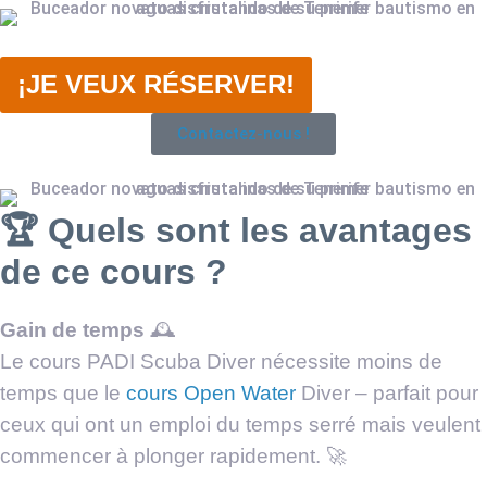
¡JE VEUX RÉSERVER!
Contactez-nous !
🏆 Quels sont les avantages
de ce cours ?
Gain de temps
🕰
Le cours PADI Scuba Diver nécessite moins de
temps que le
cours Open Water
Diver – parfait pour
ceux qui ont un emploi du temps serré mais veulent
commencer à plonger rapidement. 🚀