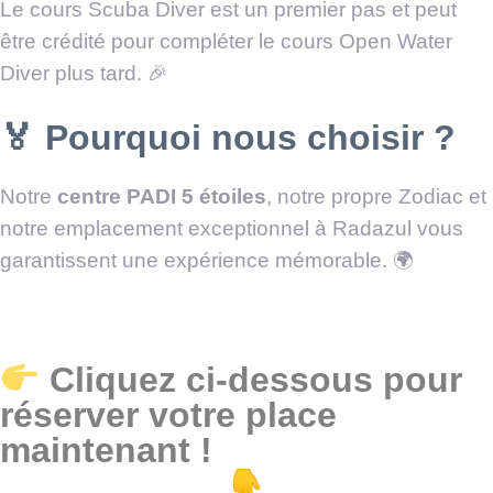
Le cours Scuba Diver est un premier pas et peut
être crédité pour compléter le cours Open Water
Diver plus tard. 🎉
🏅 Pourquoi nous choisir ?
Notre
centre PADI 5 étoiles
, notre propre Zodiac et
notre emplacement exceptionnel à Radazul vous
garantissent une expérience mémorable. 🌍
Cliquez ci-dessous pour
réserver votre place
maintenant !