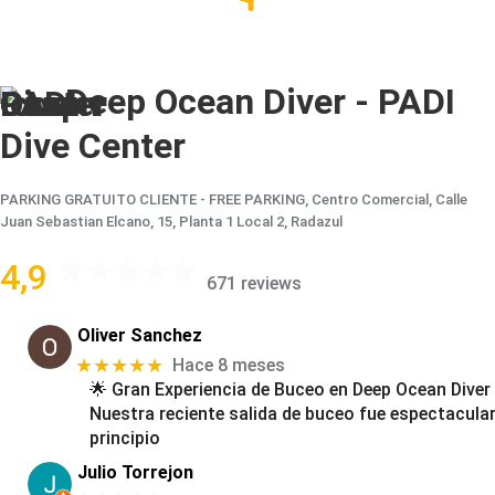
Deep Ocean Diver - PADI
Dive Center
PARKING GRATUITO CLIENTE - FREE PARKING, Centro Comercial, Calle
Juan Sebastian Elcano, 15, Planta 1 Local 2, Radazul
4,9
671 reviews
Oliver Sanchez
★★★★★
Hace 8 meses
​🌟 Gran Experiencia de Buceo en Deep Ocean Diver
​Nuestra reciente salida de buceo fue espectacular
principio
Julio Torrejon