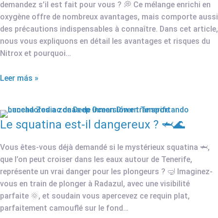
demandez s’il est fait pour vous ? 💭 Ce mélange enrichi en
oxygène offre de nombreux avantages, mais comporte aussi
des précautions indispensables à connaître. Dans cet article,
nous vous expliquons en détail les avantages et risques du
Nitrox et pourquoi…
Leer más »
Le squatina est-il dangereux ? 🦈🌊
Vous êtes-vous déjà demandé si le mystérieux squatina 🦈,
que l’on peut croiser dans les eaux autour de Tenerife,
représente un vrai danger pour les plongeurs ? 🤿 Imaginez-
vous en train de plonger à Radazul, avec une visibilité
parfaite 🌞, et soudain vous apercevez ce requin plat,
parfaitement camouflé sur le fond…