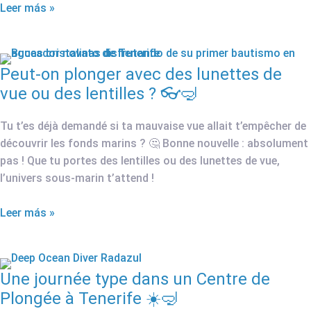
Leer más »
Peut-on plonger avec des lunettes de
vue ou des lentilles ? 👓🤿
Tu t’es déjà demandé si ta mauvaise vue allait t’empêcher de
découvrir les fonds marins ? 🤔 Bonne nouvelle : absolument
pas ! Que tu portes des lentilles ou des lunettes de vue,
l’univers sous-marin t’attend !
Leer más »
Une journée type dans un Centre de
Plongée à Tenerife ☀️🤿