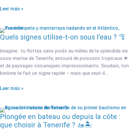
Leer más »
Quels signes utilise-t-on sous l’eau ? 🦿
Imagine : tu flottes sans poids au milieu de la splendide vie
sous-marine de Tenerife, entouré de poissons tropicaux 🐠
et de paysages volcaniques impressionnants. Soudain, ton
binôme te fait un signe rapide – mais que veut-il…
Leer más »
Plongée en bateau ou depuis la côte :
que choisir à Tenerife ? 🚤🏝️