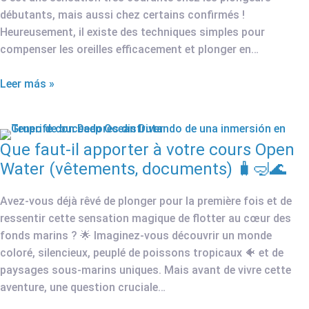
débutants, mais aussi chez certains confirmés !
Heureusement, il existe des techniques simples pour
compenser les oreilles efficacement et plonger en…
Leer más »
Que faut-il apporter à votre cours Open
Water (vêtements, documents) 🧳🤿🌊
Avez-vous déjà rêvé de plonger pour la première fois et de
ressentir cette sensation magique de flotter au cœur des
fonds marins ? 🌟 Imaginez-vous découvrir un monde
coloré, silencieux, peuplé de poissons tropicaux 🐠 et de
paysages sous-marins uniques. Mais avant de vivre cette
aventure, une question cruciale…