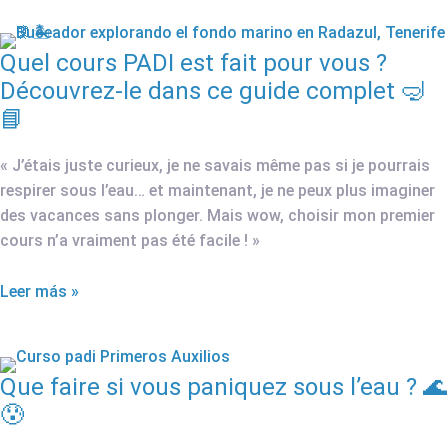
Quel cours PADI est fait pour vous ?
Découvrez-le dans ce guide complet 🤿
📘
« J’étais juste curieux, je ne savais même pas si je pourrais
respirer sous l’eau… et maintenant, je ne peux plus imaginer
des vacances sans plonger. Mais wow, choisir mon premier
cours n’a vraiment pas été facile ! »
Leer más »
Que faire si vous paniquez sous l’eau ? 🌊
😰