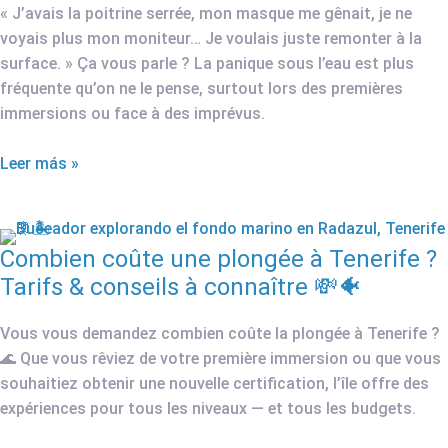
« J’avais la poitrine serrée, mon masque me gênait, je ne
voyais plus mon moniteur… Je voulais juste remonter à la
surface. » Ça vous parle ? La panique sous l’eau est plus
fréquente qu’on ne le pense, surtout lors des premières
immersions ou face à des imprévus.
Leer más »
Combien coûte une plongée à Tenerife ?
Tarifs & conseils à connaître 💸🐠
Vous vous demandez combien coûte la plongée à Tenerife ?
🌊 Que vous rêviez de votre première immersion ou que vous
souhaitiez obtenir une nouvelle certification, l’île offre des
expériences pour tous les niveaux — et tous les budgets.