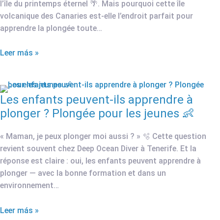
l’île du printemps éternel 🌴. Mais pourquoi cette île
volcanique des Canaries est-elle l’endroit parfait pour
apprendre la plongée toute…
Leer más »
Les enfants peuvent-ils apprendre à
plonger ? Plongée pour les jeunes 👶
« Maman, je peux plonger moi aussi ? » 🫧 Cette question
revient souvent chez Deep Ocean Diver à Tenerife. Et la
réponse est claire : oui, les enfants peuvent apprendre à
plonger — avec la bonne formation et dans un
environnement…
Leer más »