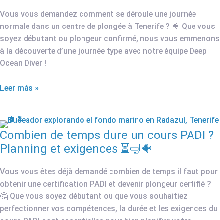
Vous vous demandez comment se déroule une journée
normale dans un centre de plongée à Tenerife ? 🐠 Que vous
soyez débutant ou plongeur confirmé, nous vous emmenons
à la découverte d’une journée type avec notre équipe Deep
Ocean Diver !
Leer más »
Combien de temps dure un cours PADI ?
Planning et exigences ⏳🤿🐠
Vous vous êtes déjà demandé combien de temps il faut pour
obtenir une certification PADI et devenir plongeur certifié ?
🤔 Que vous soyez débutant ou que vous souhaitiez
perfectionner vos compétences, la durée et les exigences du