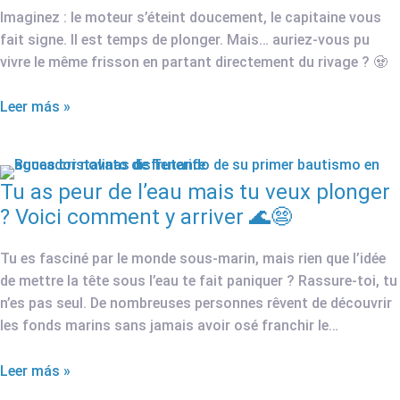
Imaginez : le moteur s’éteint doucement, le capitaine vous
fait signe. Il est temps de plonger. Mais… auriez-vous pu
vivre le même frisson en partant directement du rivage ? 🧟
Leer más »
Tu as peur de l’eau mais tu veux plonger
? Voici comment y arriver 🌊😨
Tu es fasciné par le monde sous-marin, mais rien que l’idée
de mettre la tête sous l’eau te fait paniquer ? Rassure-toi, tu
n’es pas seul. De nombreuses personnes rêvent de découvrir
les fonds marins sans jamais avoir osé franchir le…
Leer más »