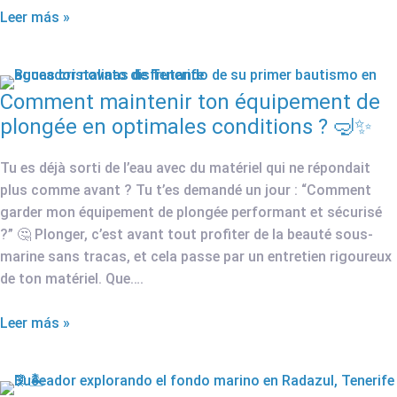
Leer más »
Comment maintenir ton équipement de
plongée en optimales conditions ? 🤿✨
Tu es déjà sorti de l’eau avec du matériel qui ne répondait
plus comme avant ? Tu t’es demandé un jour : “Comment
garder mon équipement de plongée performant et sécurisé
?” 🤔 Plonger, c’est avant tout profiter de la beauté sous-
marine sans tracas, et cela passe par un entretien rigoureux
de ton matériel. Que….
Leer más »