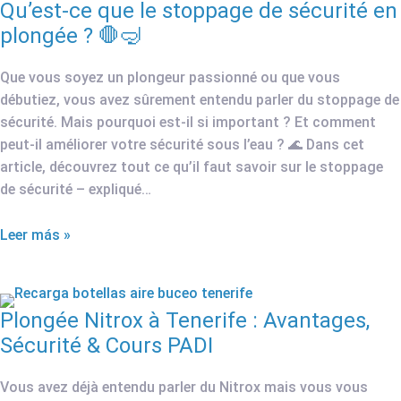
Qu’est-ce que le stoppage de sécurité en
plongée ? 🛑🤿
Que vous soyez un plongeur passionné ou que vous
débutiez, vous avez sûrement entendu parler du stoppage de
sécurité. Mais pourquoi est-il si important ? Et comment
peut-il améliorer votre sécurité sous l’eau ? 🌊 Dans cet
article, découvrez tout ce qu’il faut savoir sur le stoppage
de sécurité – expliqué…
Leer más »
Plongée Nitrox à Tenerife : Avantages,
Sécurité & Cours PADI
Vous avez déjà entendu parler du Nitrox mais vous vous