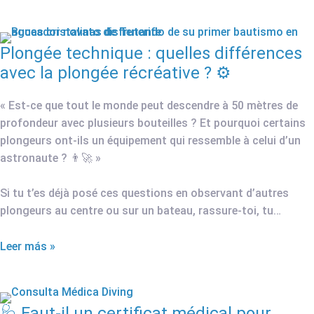
Plongée technique : quelles différences
avec la plongée récréative ? ⚙️
« Est-ce que tout le monde peut descendre à 50 mètres de
profondeur avec plusieurs bouteilles ? Et pourquoi certains
plongeurs ont-ils un équipement qui ressemble à celui d’un
astronaute ? 👨‍🚀 »
Si tu t’es déjà posé ces questions en observant d’autres
plongeurs au centre ou sur un bateau, rassure-toi, tu…
Leer más »
🩺 Faut-il un certificat médical pour