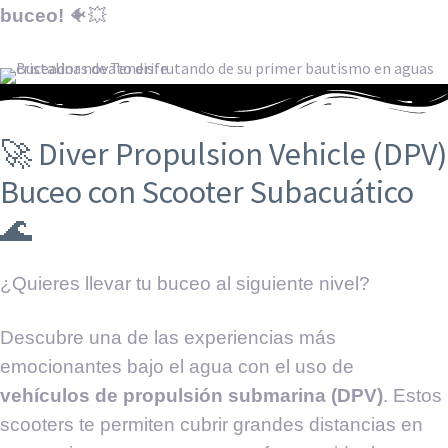
buceo!
🐠💥
🚀 Diver Propulsion Vehicle (DPV)
Buceo con Scooter Subacuático
🌊
¿Quieres llevar tu buceo al siguiente nivel?
Descubre una de las experiencias más
emocionantes bajo el agua con el uso de
vehículos de propulsión submarina (DPV)
. Estos
scooters te permiten cubrir grandes distancias en