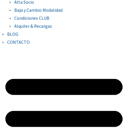
Alta Socio
Baja y Cambio Modalidad
Condiciones CLUB
Alquiler & Recargas
BLOG
CONTACTO