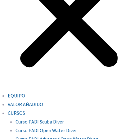
EQUIPO
VALOR AÑADIDO
CURSOS
Curso PADI Scuba Diver
Curso PADI Open Water Diver