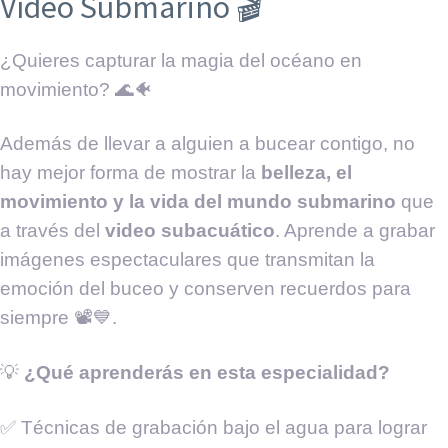
Vídeo Submarino 🎬
¿Quieres capturar la magia del océano en
movimiento? 🌊🐠
Además de llevar a alguien a bucear contigo, no
hay mejor forma de mostrar la
belleza, el
movimiento y la vida del mundo submarino
que
a través del
video subacuático
. Aprende a grabar
imágenes espectaculares que transmitan la
emoción del buceo y conserven recuerdos para
siempre 📽️💙.
💡
¿Qué aprenderás en esta especialidad?
✅ Técnicas de grabación bajo el agua para lograr