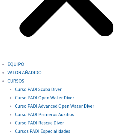
EQUIPO
VALOR AÑADIDO
CURSOS
Curso PADI Scuba Diver
Curso PADI Open Water Diver
Curso PADI Advanced Open Water Diver
Curso PADI Primeros Auxilios
Curso PADI Rescue Diver
Cursos PADI Especialidades