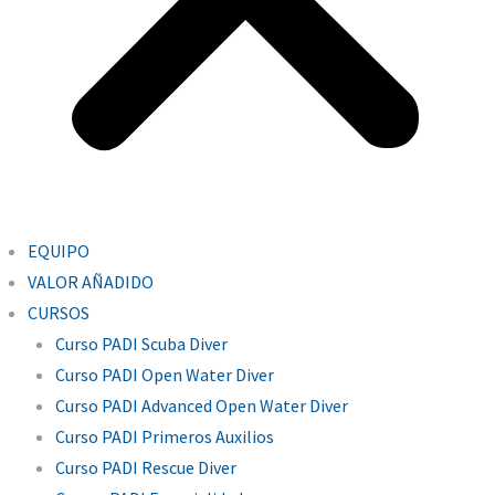
EQUIPO
VALOR AÑADIDO
CURSOS
Curso PADI Scuba Diver
Curso PADI Open Water Diver
Curso PADI Advanced Open Water Diver
Curso PADI Primeros Auxilios
Curso PADI Rescue Diver