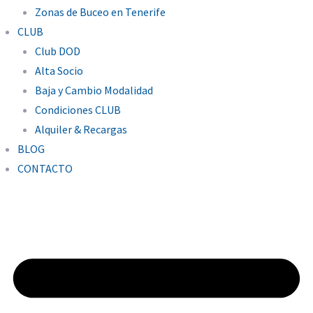
Zonas de Buceo en Tenerife
CLUB
Club DOD
Alta Socio
Baja y Cambio Modalidad
Condiciones CLUB
Alquiler & Recargas
BLOG
CONTACTO