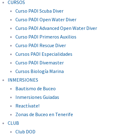
CURSOS
Curso PADI Scuba Diver
Curso PADI Open Water Diver
Curso PADI Advanced Open Water Diver
Curso PADI Primeros Auxilios
Curso PADI Rescue Diver
Cursos PADI Especialidades
Curso PADI Divemaster
Cursos Biología Marina
INMERSIONES
Bautismo de Buceo
Inmersiones Guiadas
Reactívate!
Zonas de Buceo en Tenerife
CLUB
Club DOD