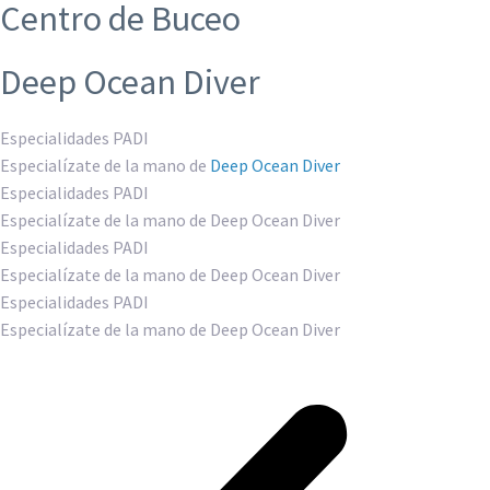
Centro de Buceo
Deep Ocean Diver
Especialidades PADI
Especialízate de la mano de
Deep Ocean Diver
Especialidades PADI
Especialízate de la mano de Deep Ocean Diver
Especialidades PADI
Especialízate de la mano de Deep Ocean Diver
Especialidades PADI
Especialízate de la mano de Deep Ocean Diver