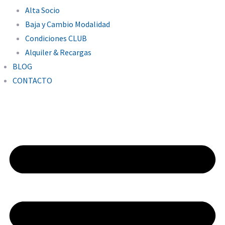
Alta Socio
Baja y Cambio Modalidad
Condiciones CLUB
Alquiler & Recargas
BLOG
CONTACTO