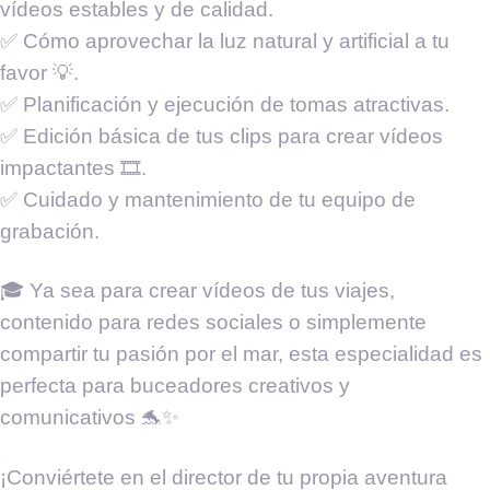
vídeos estables y de calidad.
✅ Cómo aprovechar la luz natural y artificial a tu
favor 💡.
✅ Planificación y ejecución de tomas atractivas.
✅ Edición básica de tus clips para crear vídeos
impactantes 🎞️.
✅ Cuidado y mantenimiento de tu equipo de
grabación.
🎓 Ya sea para crear vídeos de tus viajes,
contenido para redes sociales o simplemente
compartir tu pasión por el mar, esta especialidad es
perfecta para buceadores creativos y
comunicativos 🐬✨
¡Conviértete en el director de tu propia aventura