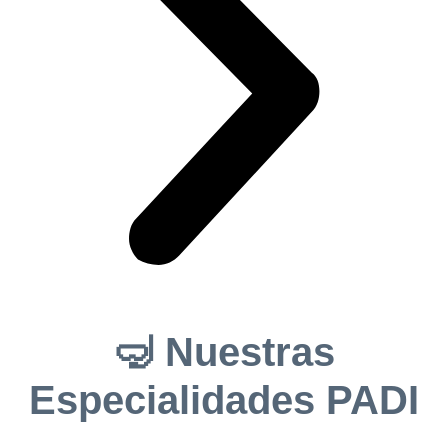
🤿 Nuestras
Especialidades PADI