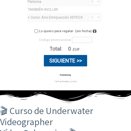
🎬 Curso de Underwater
Videographer