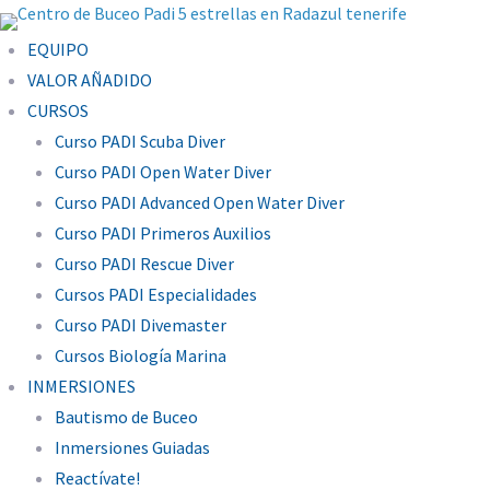
EQUIPO
VALOR AÑADIDO
CURSOS
Curso PADI Scuba Diver
Curso PADI Open Water Diver
Curso PADI Advanced Open Water Diver
Curso PADI Primeros Auxilios
Curso PADI Rescue Diver
Cursos PADI Especialidades
Curso PADI Divemaster
Cursos Biología Marina
INMERSIONES
Bautismo de Buceo
Inmersiones Guiadas
Reactívate!