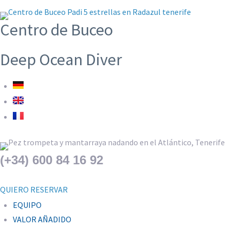
Centro de Buceo
Deep Ocean Diver
(+34) 600 84 16 92
QUIERO RESERVAR
EQUIPO
VALOR AÑADIDO