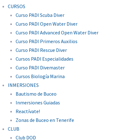
CURSOS
Curso PADI Scuba Diver
Curso PADI Open Water Diver
Curso PADI Advanced Open Water Diver
Curso PADI Primeros Auxilios
Curso PADI Rescue Diver
Cursos PADI Especialidades
Curso PADI Divemaster
Cursos Biología Marina
INMERSIONES
Bautismo de Buceo
Inmersiones Guiadas
Reactívate!
Zonas de Buceo en Tenerife
CLUB
Club DOD