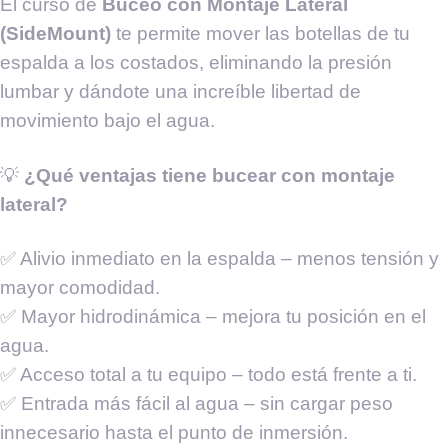
El curso de
Buceo con Montaje Lateral
(SideMount)
te permite mover las botellas de tu
espalda a los costados, eliminando la presión
lumbar y dándote una increíble libertad de
movimiento bajo el agua.
💡
¿Qué ventajas tiene bucear con montaje
lateral?
✅ Alivio inmediato en la espalda – menos tensión y
mayor comodidad.
✅ Mayor hidrodinámica – mejora tu posición en el
agua.
✅ Acceso total a tu equipo – todo está frente a ti.
✅ Entrada más fácil al agua – sin cargar peso
innecesario hasta el punto de inmersión.