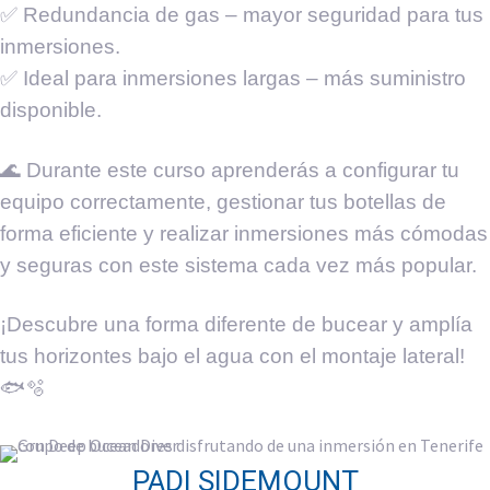
✅ Redundancia de gas – mayor seguridad para tus
inmersiones.
✅ Ideal para inmersiones largas – más suministro
disponible.
🌊 Durante este curso aprenderás a configurar tu
equipo correctamente, gestionar tus botellas de
forma eficiente y realizar inmersiones más cómodas
y seguras con este sistema cada vez más popular.
¡Descubre una forma diferente de bucear y amplía
tus horizontes bajo el agua con el montaje lateral!
🐟🫧