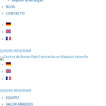
Alquiler & Recargas
BLOG
CONTACTO
QUIERO RESERVAR
QUIERO RESERVAR
EQUIPO
VALOR AÑADIDO