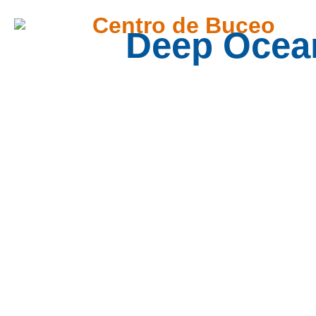
Centro de Buceo
Deep Ocea