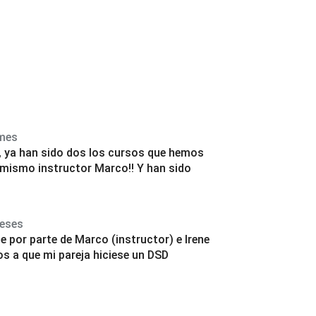
mes
, ya han sido dos los cursos que hemos
 mismo instructor Marco!! Y han sido
eses
e por parte de Marco (instructor) e Irene
s a que mi pareja hiciese un DSD