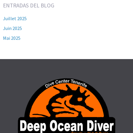
ENTRADAS DEL BLOG
Juillet 2025
Juin 2025
Mai 2025