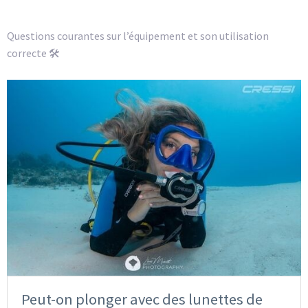
Questions courantes sur l’équipement et son utilisation
correcte 🛠
Peut-on plonger avec des lunettes de