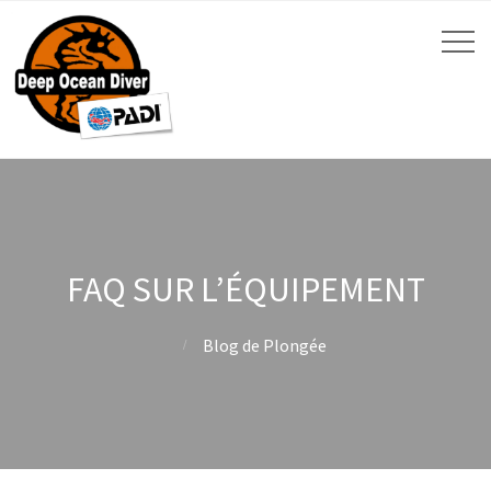
FAQ SUR L’ÉQUIPEMENT
Blog de Plongée