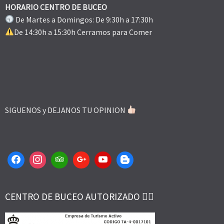
HORARIO CENTRO DE BUCEO
De Martes a Domingos: De 9:30h a 17:30h
De 14:30h a 15:30h Cerramos para Comer
SIGUENOS y DEJANOS TU OPINION
CENTRO DE BUCEO AUTORIZADO 👌🏻