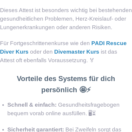
Dieses Attest ist besonders wichtig bei bestehenden
gesundheitlichen Problemen, Herz-Kreislauf- oder
Lungenerkrankungen oder anderen Risiken.
Für Fortgeschrittenenkurse wie den
PADI Rescue
Diver Kurs
oder den
Divemaster Kurs
ist das
Attest oft ebenfalls Voraussetzung. 🏅
Vorteile des Systems für dich
persönlich 🤩⚡
Schnell & einfach:
Gesundheitsfragebogen
bequem vorab online ausfüllen. 🖥️⏳
Sicherheit garantiert:
Bei Zweifeln sorgt das