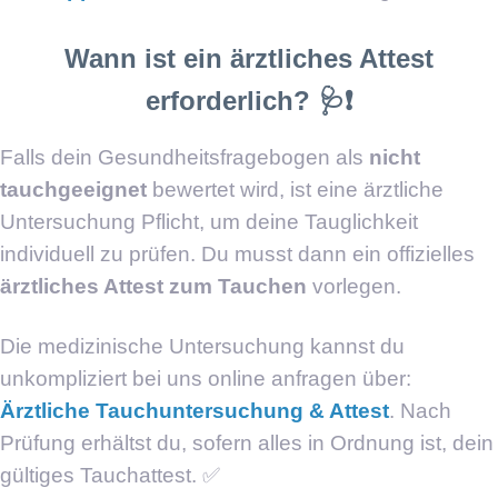
Wann ist ein ärztliches Attest
erforderlich? 🩺❗
Falls dein Gesundheitsfragebogen als
nicht
tauchgeeignet
bewertet wird, ist eine ärztliche
Untersuchung Pflicht, um deine Tauglichkeit
individuell zu prüfen. Du musst dann ein offizielles
ärztliches Attest zum Tauchen
vorlegen.
Die medizinische Untersuchung kannst du
unkompliziert bei uns online anfragen über:
Ärztliche Tauchuntersuchung & Attest
. Nach
Prüfung erhältst du, sofern alles in Ordnung ist, dein
gültiges Tauchattest. ✅