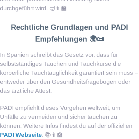
durchgeführt wird. 🤿👨‍🏫
Rechtliche Grundlagen und PADI
Empfehlungen 🌍📜
In Spanien schreibt das Gesetz vor, dass für
selbstständiges Tauchen und Tauchkurse die
körperliche Tauchtauglichkeit garantiert sein muss –
entweder über den Gesundheitsfragebogen oder
das ärztliche Attest.
PADI empfiehlt dieses Vorgehen weltweit, um
Unfälle zu vermeiden und sicher tauchen zu
können. Weitere Infos findest du auf der offiziellen
PADI Webseite
. 📚👨‍🏫