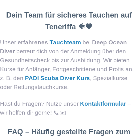
Dein Team für sicheres Tauchen auf
Teneriffa 🐠💙
Unser
erfahrenes
Tauchteam
bei
Deep Ocean
Diver
betreut dich von der Anmeldung über den
Gesundheitscheck bis zur Ausbildung. Wir bieten
Kurse für Anfänger, Fortgeschrittene und Profis an,
z. B. den
PADI Scuba Diver Kurs
, Spezialkurse
oder Rettungstauchkurse.
Hast du Fragen? Nutze unser
Kontaktformular
–
wir helfen dir gerne! 📞✉️
FAQ – Häufig gestellte Fragen zum