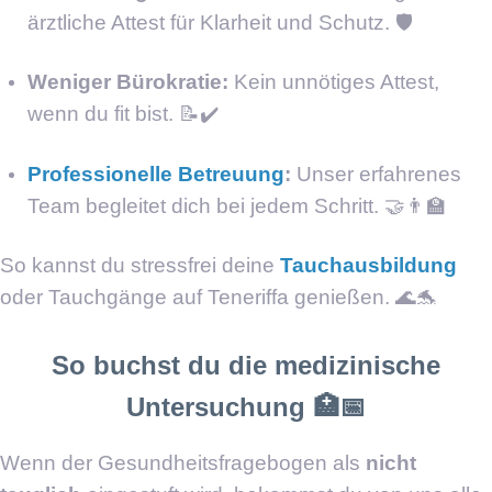
ärztliche Attest für Klarheit und Schutz. 🛡️
Weniger Bürokratie:
Kein unnötiges Attest,
wenn du fit bist. 📝✔️
Professionelle Betreuung
:
Unser erfahrenes
Team begleitet dich bei jedem Schritt. 🤝👨‍🏫
So kannst du stressfrei deine
Tauchausbildung
oder Tauchgänge auf Teneriffa genießen. 🌊🐬
So buchst du die medizinische
Untersuchung 🏥📅
Wenn der Gesundheitsfragebogen als
nicht