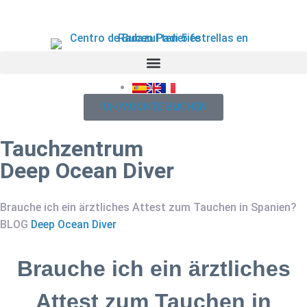
ICH MÖCHTE BUCHEN
Tauchzentrum
Deep Ocean Diver
Brauche ich ein ärztliches Attest zum Tauchen in Spanien?
BLOG
Deep Ocean Diver
Brauche ich ein ärztliches
Attest zum Tauchen in