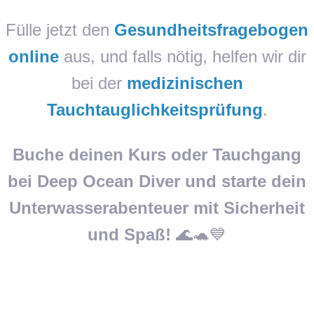
Fülle jetzt den
Gesundheitsfragebogen
online
aus, und falls nötig, helfen wir dir
bei der
medizinischen
Tauchtauglichkeitsprüfung
.
Buche deinen Kurs oder Tauchgang
bei Deep Ocean Diver und starte dein
Unterwasserabenteuer mit Sicherheit
und Spaß!
🌊🐢💙