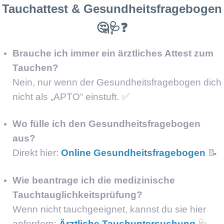
Tauchattest & Gesundheitsfragebogen
🤔🩺❓
Brauche ich immer ein ärztliches Attest zum
Tauchen?
Nein, nur wenn der Gesundheitsfragebogen dich
nicht als „APTO“ einstuft. ✅
Wo fülle ich den Gesundheitsfragebogen
aus?
Direkt hier:
Online Gesundheitsfragebogen
📝
Wie beantrage ich die medizinische
Tauchtauglichkeitsprüfung?
Wenn nicht tauchgeeignet, kannst du sie hier
anfordern:
Ärztliche Tauchuntersuchung
🩺