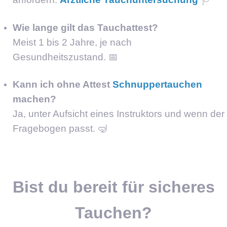
Wie lange gilt das Tauchattest?
Meist 1 bis 2 Jahre, je nach
Gesundheitszustand. 📅
Kann ich ohne Attest
Schnuppertauchen
machen?
Ja, unter Aufsicht eines Instruktors und wenn der
Fragebogen passt. 🤿
Bist du bereit für sicheres
Tauchen?