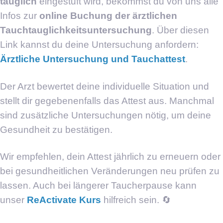
tauglich
eingestuft wird, bekommst du von uns alle
Infos zur
online Buchung der ärztlichen
Tauchtauglichkeitsuntersuchung
. Über diesen
Link kannst du deine Untersuchung anfordern:
Ärztliche Untersuchung und Tauchattest
.
Der Arzt bewertet deine individuelle Situation und
stellt dir gegebenenfalls das Attest aus. Manchmal
sind zusätzliche Untersuchungen nötig, um deine
Gesundheit zu bestätigen.
Wir empfehlen, dein Attest jährlich zu erneuern oder
bei gesundheitlichen Veränderungen neu prüfen zu
lassen. Auch bei längerer Taucherpause kann
unser
ReActivate Kurs
hilfreich sein. 🔄