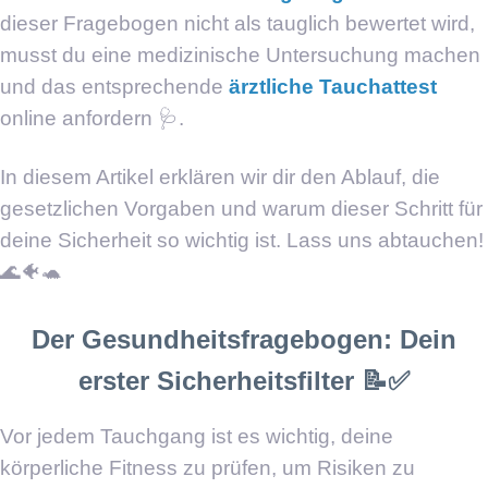
dieser Fragebogen nicht als tauglich bewertet wird,
musst du eine medizinische Untersuchung machen
und das entsprechende
ärztliche Tauchattest
online anfordern 🩺.
In diesem Artikel erklären wir dir den Ablauf, die
gesetzlichen Vorgaben und warum dieser Schritt für
deine Sicherheit so wichtig ist. Lass uns abtauchen!
🌊🐠🐢
Der Gesundheitsfragebogen: Dein
erster Sicherheitsfilter 📝✅
Vor jedem Tauchgang ist es wichtig, deine
körperliche Fitness zu prüfen, um Risiken zu