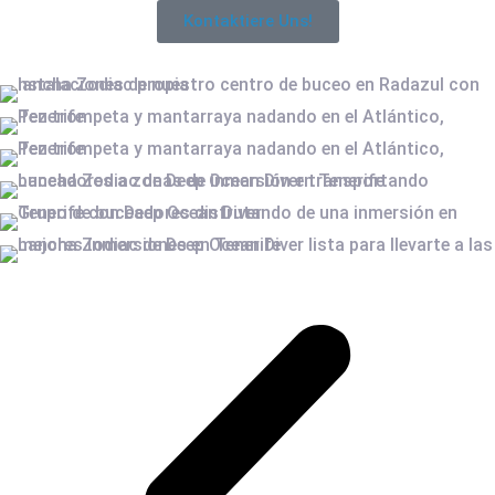
Kontaktiere Uns!