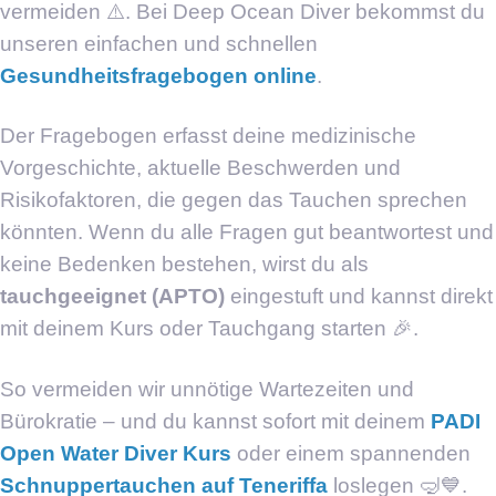
vermeiden ⚠️. Bei Deep Ocean Diver bekommst du
unseren einfachen und schnellen
Gesundheitsfragebogen online
.
Der Fragebogen erfasst deine medizinische
Vorgeschichte, aktuelle Beschwerden und
Risikofaktoren, die gegen das Tauchen sprechen
könnten. Wenn du alle Fragen gut beantwortest und
keine Bedenken bestehen, wirst du als
tauchgeeignet (APTO)
eingestuft und kannst direkt
mit deinem Kurs oder Tauchgang starten 🎉.
So vermeiden wir unnötige Wartezeiten und
Bürokratie – und du kannst sofort mit deinem
PADI
Open Water Diver Kurs
oder einem spannenden
Schnuppertauchen auf Teneriffa
loslegen 🤿💙.