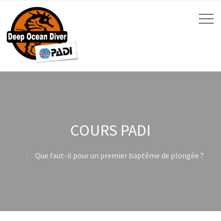
COURS PADI
Que faut-il pour un premier baptême de plongée ?