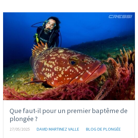
Que faut-il pour un premier baptême de
plongée ?
27/05/2025
DAVID MARTINEZ VALLE
BLOG DE PLONGÉE