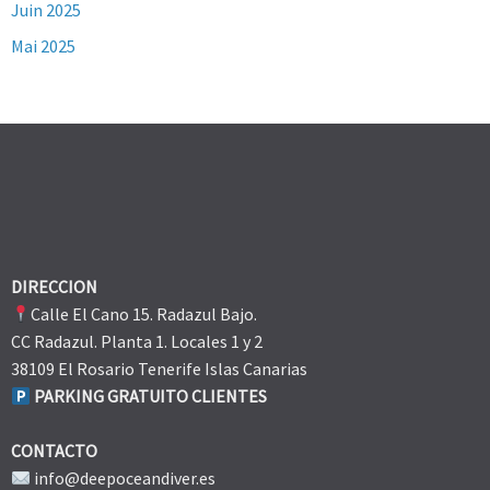
Juin 2025
Mai 2025
DIRECCION
Calle El Cano 15. Radazul Bajo.
CC Radazul. Planta 1. Locales 1 y 2
38109 El Rosario Tenerife Islas Canarias
PARKING GRATUITO CLIENTES
CONTACTO
info@deepoceandiver.es