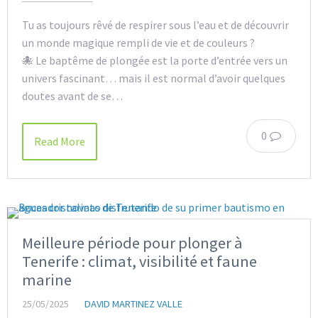
Tu as toujours rêvé de respirer sous l’eau et de découvrir
un monde magique rempli de vie et de couleurs ?
🐙 Le baptême de plongée est la porte d’entrée vers un
univers fascinant… mais il est normal d’avoir quelques
doutes avant de se…
0
Read More
Meilleure période pour plonger à
Tenerife : climat, visibilité et faune
marine
25/05/2025
DAVID MARTINEZ VALLE