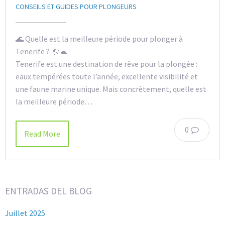
CONSEILS ET GUIDES POUR PLONGEURS
🌊 Quelle est la meilleure période pour plonger à
Tenerife ? 🌞🐢
Tenerife est une destination de rêve pour la plongée :
eaux tempérées toute l’année, excellente visibilité et
une faune marine unique. Mais concrètement, quelle est
la meilleure période…
0
Read More
ENTRADAS DEL BLOG
Juillet 2025