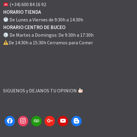
(+34) 600 84 16 92
HORARIO TIENDA
De Lunes a Viernes de 9:30h a 14:30h
HORARIO CENTRO DE BUCEO
De Martes a Domingos: De 9:30h a 17:30h
De 14:30h a 15:30h Cerramos para Comer
SIGUENOS y DEJANOS TU OPINION