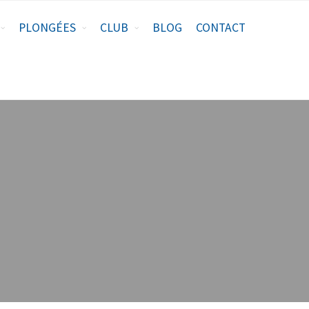
PLONGÉES
CLUB
BLOG
CONTACT