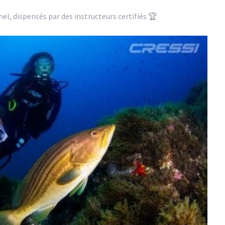
el, dispensés par des instructeurs certifiés 🏆