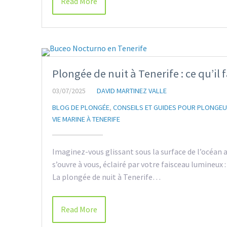
Read More
Plongée de nuit à Tenerife : ce qu’il 
03/07/2025
DAVID MARTINEZ VALLE
BLOG DE PLONGÉE
,
CONSEILS ET GUIDES POUR PLONGE
VIE MARINE À TENERIFE
Imaginez-vous glissant sous la surface de l’océan 
s’ouvre à vous, éclairé par votre faisceau lumineux
La plongée de nuit à Tenerife…
Read More