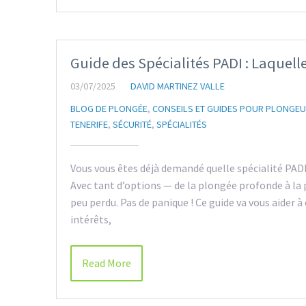
Guide des Spécialités PADI : Laquelle
03/07/2025
DAVID MARTINEZ VALLE
BLOG DE PLONGÉE
,
CONSEILS ET GUIDES POUR PLONGE
TENERIFE
,
SÉCURITÉ
,
SPÉCIALITÉS
Vous vous êtes déjà demandé quelle spécialité PADI
Avec tant d’options — de la plongée profonde à la
peu perdu. Pas de panique ! Ce guide va vous aider à
intérêts,
Read More