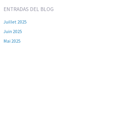
ENTRADAS DEL BLOG
Juillet 2025
Juin 2025
Mai 2025