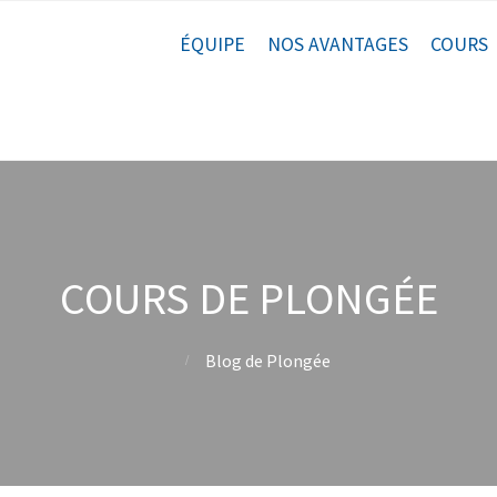
ÉQUIPE
NOS AVANTAGES
COURS
COURS DE PLONGÉE
Blog de Plongée