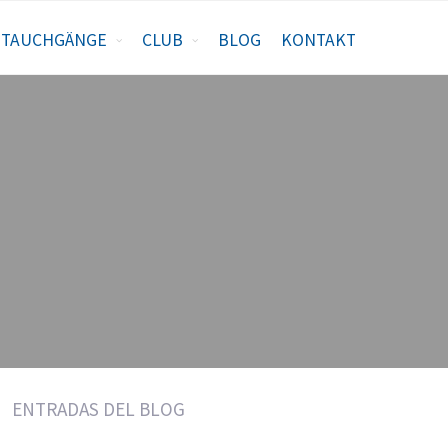
TAUCHGÄNGE
CLUB
BLOG
KONTAKT
ENTRADAS DEL BLOG