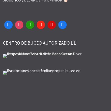
CENTRO DE BUCEO AUTORIZADO 👌🏻