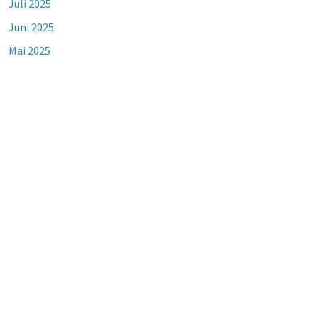
Juli 2025
Juni 2025
Mai 2025