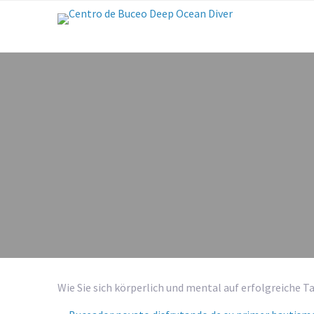
Wie Sie sich körperlich und mental auf erfolgreiche 