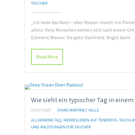
TAUCHER
„Ich liebe das Meer – aber Wasser macht mir Panik!
allein. Viele Menschen sehnen sich nach einem U
Element Wasser. Die gute Nachricht: Angst kann…
Read More
Wie sieht ein typischer Tag in eine
14/07/2025
DAVID MARTINEZ VALLE
ALLGEMEINE FAQ
,
MEERESLEBEN AUF TENERIFFA
,
TAUCH-
UND ANLEITUNGEN FÜR TAUCHER