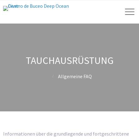
TAUCHAUSRÜSTUNG
Allgemeine FAQ
Informationen über die grundlegende und fortgeschrittene