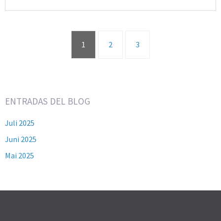
1
2
3
ENTRADAS DEL BLOG
Juli 2025
Juni 2025
Mai 2025