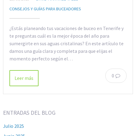
CONSEJOS Y GUÍAS PARA BUCEADORES
¿Estás planeando tus vacaciones de buceo en Tenerife y
te preguntas cuál es la mejor época del año para
sumergirte en sus aguas cristalinas? En este artículo te
damos una guía clara y completa para que elijas el
momento perfecto según el…
0
Leer más
ENTRADAS DEL BLOG
Julio 2025