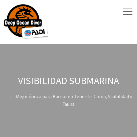
VISIBILIDAD SUBMARINA
Mejor época para Bucear en Tenerife: Clima, Visibilidad y
Fauna