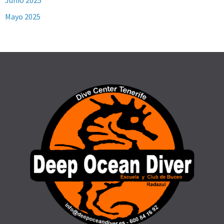
Junio 2025
Mayo 2025