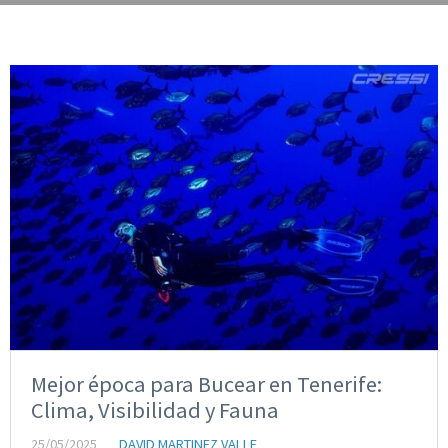
Mejor época para Bucear en Tenerife:
Clima, Visibilidad y Fauna
25/05/2025
DAVID MARTINEZ VALLE