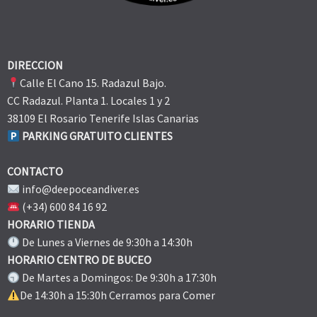
DIRECCION
Calle El Cano 15. Radazul Bajo.
CC Radazul. Planta 1. Locales 1 y 2
38109 El Rosario Tenerife Islas Canarias
PARKING GRATUITO CLIENTES
CONTACTO
info@deepoceandiver.es
(+34) 600 84 16 92
HORARIO TIENDA
De Lunes a Viernes de 9:30h a 14:30h
HORARIO CENTRO DE BUCEO
De Martes a Domingos: De 9:30h a 17:30h
De 14:30h a 15:30h Cerramos para Comer