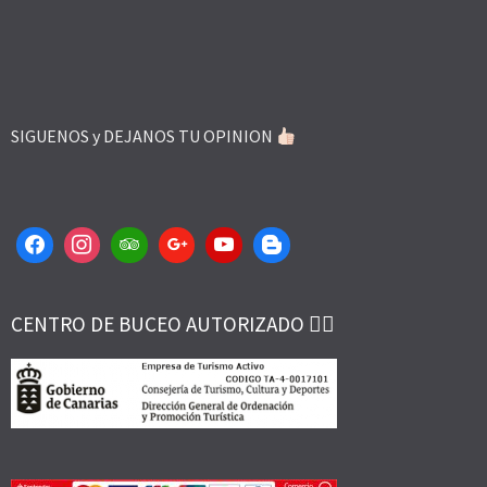
SIGUENOS y DEJANOS TU OPINION
CENTRO DE BUCEO AUTORIZADO 👌🏻