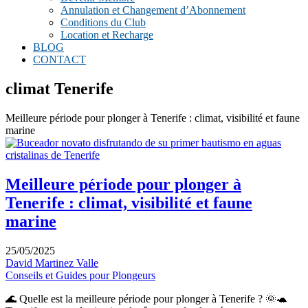
Annulation et Changement d’Abonnement
Conditions du Club
Location et Recharge
BLOG
CONTACT
climat Tenerife
Meilleure période pour plonger à Tenerife : climat, visibilité et faune
marine
Meilleure période pour plonger à
Tenerife : climat, visibilité et faune
marine
25/05/2025
David Martinez Valle
Conseils et Guides pour Plongeurs
🌊 Quelle est la meilleure période pour plonger à Tenerife ? 🌞🐢