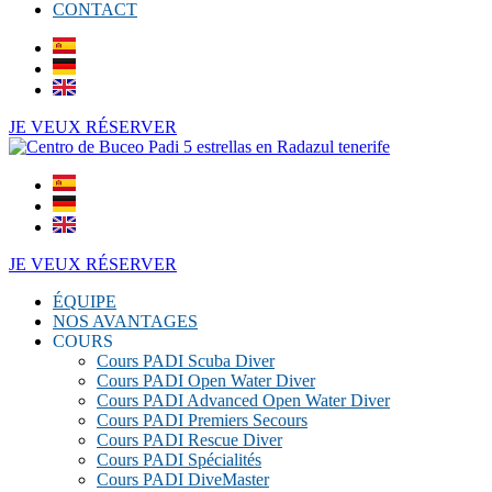
CONTACT
JE VEUX RÉSERVER
JE VEUX RÉSERVER
ÉQUIPE
NOS AVANTAGES
COURS
Cours PADI Scuba Diver
Cours PADI Open Water Diver
Cours PADI Advanced Open Water Diver
Cours PADI Premiers Secours
Cours PADI Rescue Diver
Cours PADI Spécialités
Cours PADI DiveMaster