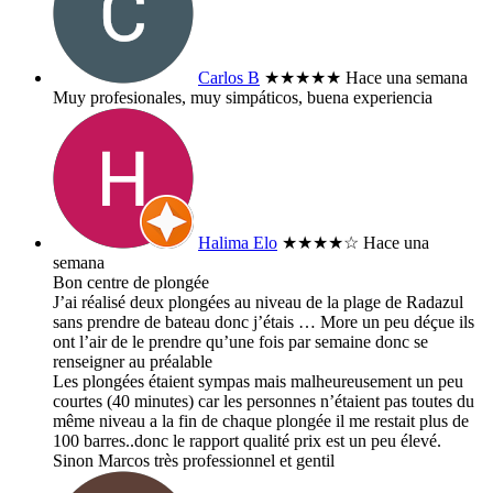
Carlos B
★★★★★
Hace una semana
Muy profesionales, muy simpáticos, buena experiencia
Halima Elo
★★★★
☆
Hace una
semana
Bon centre de plongée
J’ai réalisé deux plongées au niveau de la plage de Radazul
sans prendre de bateau donc j’étais
… More
un peu déçue ils
ont l’air de le prendre qu’une fois par semaine donc se
renseigner au préalable
Les plongées étaient sympas mais malheureusement un peu
courtes (40 minutes) car les personnes n’étaient pas toutes du
même niveau a la fin de chaque plongée il me restait plus de
100 barres..donc le rapport qualité prix est un peu élevé.
Sinon Marcos très professionnel et gentil