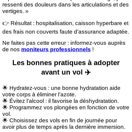
ressenti des douleurs dans les articulations et des
vertiges. »
👉 Résultat : hospitalisation, caisson hyperbare et
des frais non couverts faute d’assurance adaptée.
Ne faites pas cette erreur : informez-vous auprès
de nos
moniteurs professionnels
!
Les bonnes pratiques à adopter
avant un vol ✈️
🌟 Hydratez-vous : une bonne hydratation aide
votre corps à éliminer l’azote.
🌟 Évitez l’alcool : il favorise la déshydratation.
🌟 Programmez vos plongées en fonction de votre
vol.
🌟 Choisissez des vols en fin de journée pour
avoir plus de temps après la dernière immersion.