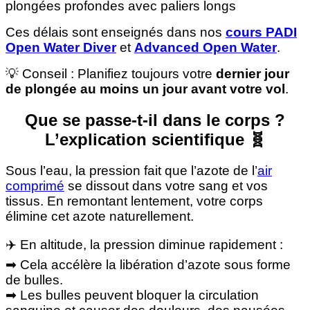
plongées profondes avec paliers longs
Ces délais sont enseignés dans nos
cours PADI
Open Water Diver
et
Advanced Open Water
.
💡 Conseil : Planifiez toujours votre
dernier jour
de plongée au moins un jour avant votre vol
.
Que se passe-t-il dans le corps ?
L’explication scientifique 🧬
Sous l’eau, la pression fait que l’azote de l’
air
comprimé
se dissout dans votre sang et vos
tissus. En remontant lentement, votre corps
élimine cet azote naturellement.
✈️ En altitude, la pression diminue rapidement :
➡ Cela accélère la libération d’azote sous forme
de bulles.
➡ Les bulles peuvent bloquer la circulation