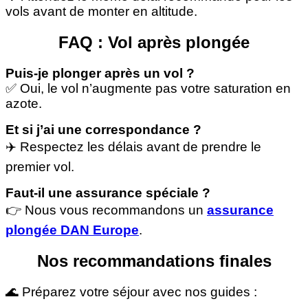
vols avant de monter en altitude.
FAQ : Vol après plongée
Puis-je plonger après un vol ?
✅ Oui, le vol n’augmente pas votre saturation en
azote.
Et si j’ai une correspondance ?
✈️ Respectez les délais avant de prendre le
premier vol.
Faut-il une assurance spéciale ?
👉 Nous vous recommandons un
assurance
plongée DAN Europe
.
Nos recommandations finales
🌊 Préparez votre séjour avec nos guides :