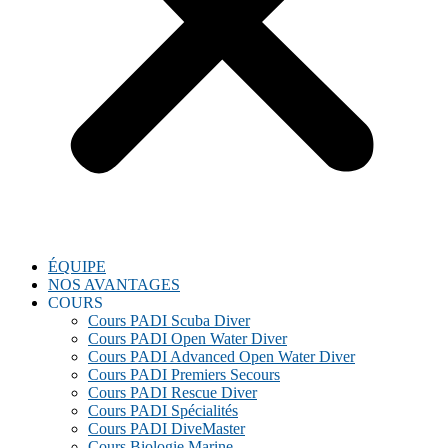
ÉQUIPE
NOS AVANTAGES
COURS
Cours PADI Scuba Diver
Cours PADI Open Water Diver
Cours PADI Advanced Open Water Diver
Cours PADI Premiers Secours
Cours PADI Rescue Diver
Cours PADI Spécialités
Cours PADI DiveMaster
Cours Biologie Marine