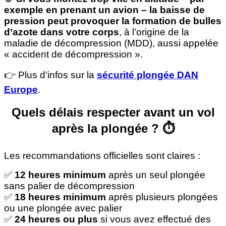
exemple en prenant un avion – la baisse de
pression peut provoquer la formation de bulles
d’azote dans votre corps
, à l’origine de la
maladie de décompression (MDD), aussi appelée
« accident de décompression ».
👉 Plus d’infos sur la
sécurité plongée DAN
Europe
.
Quels délais respecter avant un vol
après la plongée ? ⏱
Les recommandations officielles sont claires :
✅
12 heures minimum
après un seul plongée
sans palier de décompression
✅
18 heures minimum
après plusieurs plongées
ou une plongée avec palier
✅
24 heures ou plus
si vous avez effectué des