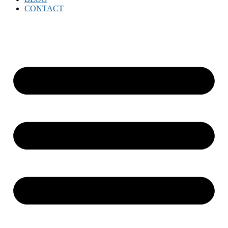
CONTACT