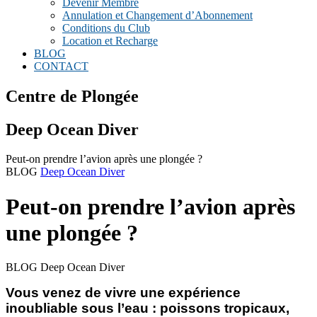
Devenir Membre
Annulation et Changement d’Abonnement
Conditions du Club
Location et Recharge
BLOG
CONTACT
Centre de Plongée
Deep Ocean Diver
Peut-on prendre l’avion après une plongée ?
BLOG
Deep Ocean Diver
Peut-on prendre l’avion après
une plongée ?
BLOG Deep Ocean Diver
Vous venez de vivre une expérience
inoubliable sous l’eau : poissons tropicaux,