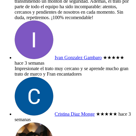
transmitiendo un montón de seguridad. Además, el trato por
parte de todo el equipo ha sido incomparable: atentos,
cercanos y pendientes de nosotros en cada momento. Sin
duda, repetiremos. ¡100% recomendable!
Ivan Gonzalez Gambaro
★★★★★
hace 3 semanas
Impresionate el trato muy cercano y se aprende mucho gran
trato de marco y Fran encantadores
Cristina Diaz Monge
★★★★★
hace 3
semanas