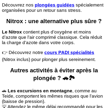
Découvrez nos
plongées guidées
spécialement
organisées pour un retour sans stress.
Nitrox : une alternative plus sûre ?
Le Nitrox
contient plus d’oxygène et moins
d’azote que l’air comprimé classique. Cela réduit
la charge d’azote dans votre corps.
👉 Découvrez notre
cours PADI spécialités
(Nitrox inclus) pour plonger plus sereinement.
Autres activités à éviter après la
plongée ? 🚗🏞
🚗
Les excursions en montagne
, comme au
Teide, comportent les mêmes risques que l’avion
(baisse de pression).
💡 Attendez le même délai recommandé pour les