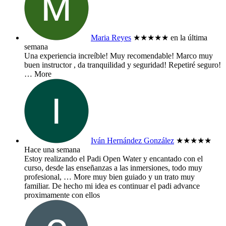
Maria Reyes
★★★★★
en la última
semana
Una experiencia increíble! Muy recomendable! Marco muy
buen instructor , da tranquilidad y seguridad! Repetiré seguro!
… More
Iván Hernández González
★★★★★
Hace una semana
Estoy realizando el Padi Open Water y encantado con el
curso, desde las enseñanzas a las inmersiones, todo muy
profesional,
… More
muy bien guiado y un trato muy
familiar. De hecho mi idea es continuar el padi advance
proximamente con ellos