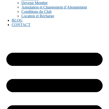
Devenir Membre
Annulation et Changement d’Abonnement
Conditions du Club
Location et Recharge
BLOG
CONTACT