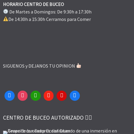
HORARIO CENTRO DE BUCEO
De Martes a Domingos: De 9:30h a 17:30h
De 14:30h a 15:30h Cerramos para Comer
SIGUENOS y DEJANOS TU OPINION
CENTRO DE BUCEO AUTORIZADO 👌🏻