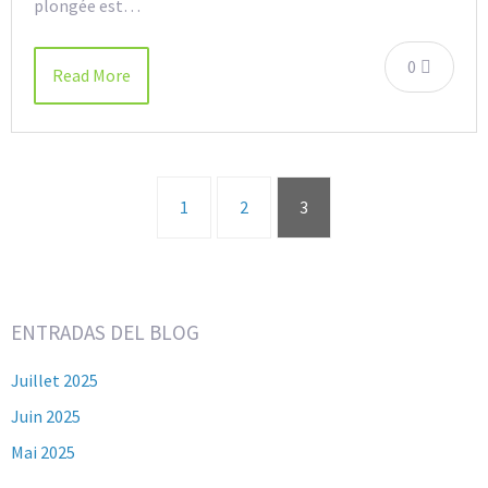
plongée est…
0
Read More
1
2
3
ENTRADAS DEL BLOG
Juillet 2025
Juin 2025
Mai 2025