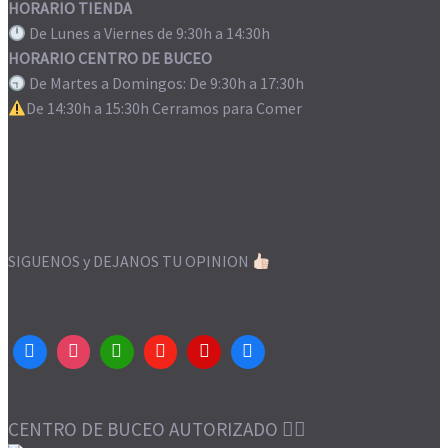
HORARIO TIENDA
De Lunes a Viernes de 9:30h a 14:30h
HORARIO CENTRO DE BUCEO
De Martes a Domingos: De 9:30h a 17:30h
De 14:30h a 15:30h Cerramos para Comer
SIGUENOS y DEJANOS TU OPINION
CENTRO DE BUCEO AUTORIZADO 👌🏻