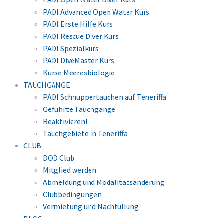
PADI Advanced Open Water Kurs
PADI Erste Hilfe Kurs
PADI Rescue Diver Kurs
PADI Spezialkurs
PADI DiveMaster Kurs
Kurse Meeresbiologie
TAUCHGÄNGE
PADI Schnuppertauchen auf Teneriffa
Geführte Tauchgänge
Reaktivieren!
Tauchgebiete in Teneriffa
CLUB
DOD Club
Mitglied werden
Abmeldung und Modalitätsänderung
Clubbedingungen
Vermietung und Nachfüllung