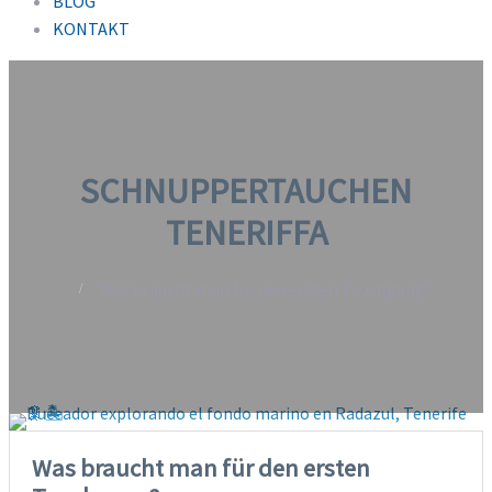
BLOG
KONTAKT
SCHNUPPERTAUCHEN
TENERIFFA
Was braucht man für den ersten Tauchgang?
Was braucht man für den ersten