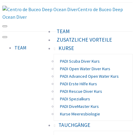
Centro de Buceo Deep
Ocean Diver
TEAM
ZUSATZLICHE VORTEILE
TEAM
KURSE
PADI Scuba Diver Kurs
PADI Open Water Diver Kurs
PADI Advanced Open Water Kurs
PADI Erste Hilfe Kurs
PADI Rescue Diver Kurs
PADI Spezialkurs
PADI DiveMaster Kurs
Kurse Meeresbiologie
TAUCHGÄNGE