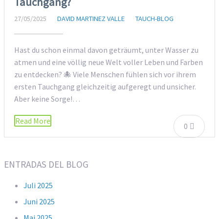
Tauchgang?
27/05/2025
DAVID MARTINEZ VALLE
TAUCH-BLOG
Hast du schon einmal davon geträumt, unter Wasser zu
atmen und eine völlig neue Welt voller Leben und Farben
zu entdecken? 🐙 Viele Menschen fühlen sich vor ihrem
ersten Tauchgang gleichzeitig aufgeregt und unsicher.
Aber keine Sorge!…
Read More
0
ENTRADAS DEL BLOG
Juli 2025
Juni 2025
Mai 2025