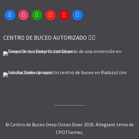
CENTRO DE BUCEO AUTORIZADO 👌🏻
© Centro de Buceo Deep Ocean Diver 2026.
Allegiant
tema de
CPOThemes.