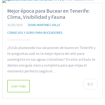
Mejor época para Bucear en Tenerife:
Clima, Visibilidad y Fauna
25/05/2025
DAVID MARTINEZ VALLE
CONSEJOS Y GUÍAS PARA BUCEADORES
¿Estás planeando tus vacaciones de buceo en Tenerife y
te preguntas cuál es la mejor época del año para
sumergirte en sus aguas cristalinas? En este artículo te
damos una guía clara y completa para que elijas el
momento perfecto según el…
0
Leer más