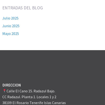
ENTRADAS DEL BLOG
Julio 2025
Junio 2025
Mayo 2025
DIRECCION
Calle El Cano 15. Radazul Bajo.
CC Radazul. Planta 1. Locales 1 y 2
38109 El Rosario Tenerife Islas Canarias