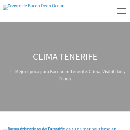
CLIMA TENERIFE
Mejor época para Bucear en Tenerife: Clima, Visibilidad y
Fauna