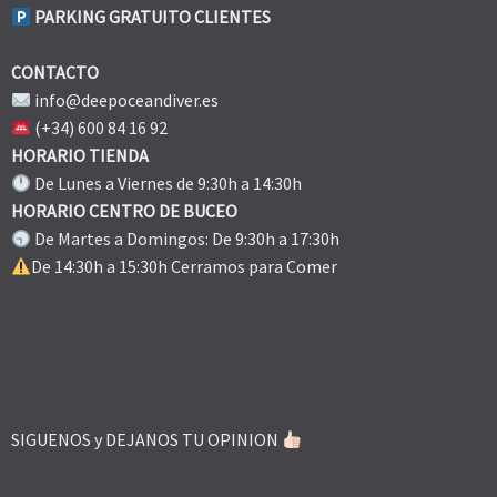
PARKING GRATUITO CLIENTES
CONTACTO
info@deepoceandiver.es
(+34) 600 84 16 92
HORARIO TIENDA
De Lunes a Viernes de 9:30h a 14:30h
HORARIO CENTRO DE BUCEO
De Martes a Domingos: De 9:30h a 17:30h
De 14:30h a 15:30h Cerramos para Comer
SIGUENOS y DEJANOS TU OPINION