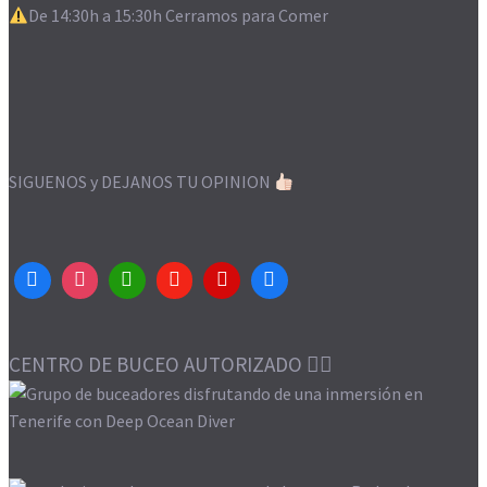
De 14:30h a 15:30h Cerramos para Comer
SIGUENOS y DEJANOS TU OPINION
CENTRO DE BUCEO AUTORIZADO 👌🏻