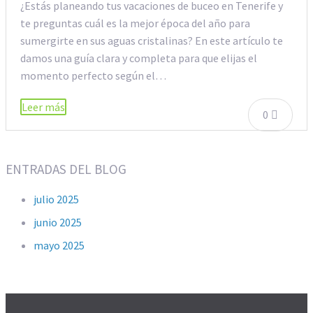
¿Estás planeando tus vacaciones de buceo en Tenerife y
te preguntas cuál es la mejor época del año para
sumergirte en sus aguas cristalinas? En este artículo te
damos una guía clara y completa para que elijas el
momento perfecto según el…
Leer más
0
ENTRADAS DEL BLOG
julio 2025
junio 2025
mayo 2025