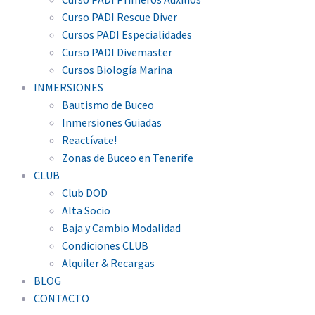
Curso PADI Rescue Diver
Cursos PADI Especialidades
Curso PADI Divemaster
Cursos Biología Marina
INMERSIONES
Bautismo de Buceo
Inmersiones Guiadas
Reactívate!
Zonas de Buceo en Tenerife
CLUB
Club DOD
Alta Socio
Baja y Cambio Modalidad
Condiciones CLUB
Alquiler & Recargas
BLOG
CONTACTO