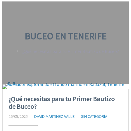
BUCEO EN TENERIFE
¿Qué necesitas para tu Primer Bautizo de Buceo?
¿Qué necesitas para tu Primer Bautizo
de Buceo?
26/05/2025
DAVID MARTINEZ VALLE
SIN CATEGORÍA