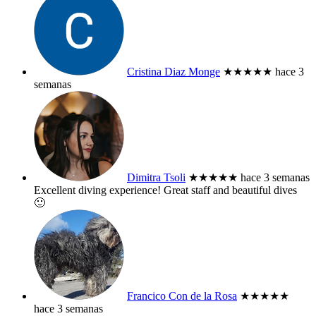
Cristina Diaz Monge
★★★★★
hace 3
semanas
Dimitra Tsoli
★★★★★
hace 3 semanas
Excellent diving experience! Great staff and beautiful dives
🙂
Francico Con de la Rosa
★★★★★
hace 3 semanas