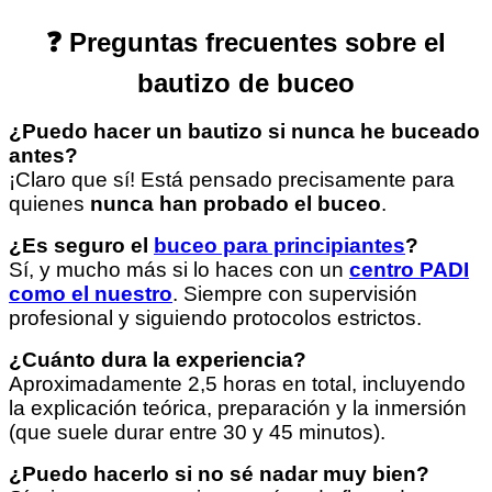
❓ Preguntas frecuentes sobre el
bautizo de buceo
¿Puedo hacer un bautizo si nunca he buceado
antes?
¡Claro que sí! Está pensado precisamente para
quienes
nunca han probado el buceo
.
¿Es seguro el
buceo para principiantes
?
Sí, y mucho más si lo haces con un
centro PADI
como el nuestro
. Siempre con supervisión
profesional y siguiendo protocolos estrictos.
¿Cuánto dura la experiencia?
Aproximadamente 2,5 horas en total, incluyendo
la explicación teórica, preparación y la inmersión
(que suele durar entre 30 y 45 minutos).
¿Puedo hacerlo si no sé nadar muy bien?