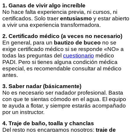
1. Ganas de vivir algo increíble
No hace falta experiencia previa, ni cursos, ni
certificados. Solo traer
entusiasmo
y estar abierto
a vivir una experiencia transformadora.
2. Certificado médico (a veces no necesario)
En general, para un
bautizo de buceo
no se
exige certificado médico si se responde «NO» a
todas las preguntas del
cuestionario
médico
PADI. Pero si tienes alguna condición médica
especial, es recomendable consultar al médico
antes.
3. Saber nadar (básicamente)
No es necesario ser nadador profesional. Basta
con que te sientas cómodo en el agua. El equipo
te ayuda a flotar, y siempre estarás acompañado
por un instructor.
4. Traje de baño, toalla y chanclas
Del resto nos encargamos nosotros:
traje de