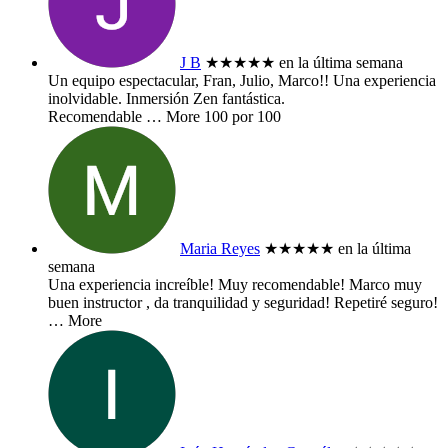
J B
★★★★★
en la última semana
Un equipo espectacular, Fran, Julio, Marco!! Una experiencia
inolvidable. Inmersión Zen fantástica.
Recomendable
… More
100 por 100
Maria Reyes
★★★★★
en la última
semana
Una experiencia increíble! Muy recomendable! Marco muy
buen instructor , da tranquilidad y seguridad! Repetiré seguro!
… More