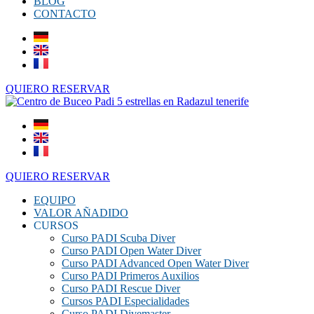
BLOG
CONTACTO
QUIERO RESERVAR
QUIERO RESERVAR
EQUIPO
VALOR AÑADIDO
CURSOS
Curso PADI Scuba Diver
Curso PADI Open Water Diver
Curso PADI Advanced Open Water Diver
Curso PADI Primeros Auxilios
Curso PADI Rescue Diver
Cursos PADI Especialidades
Curso PADI Divemaster