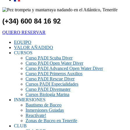
(+34) 600 84 16 92
QUIERO RESERVAR
EQUIPO
VALOR AÑADIDO
CURSOS
Curso PADI Scuba Diver
Curso PADI Open Water Diver
Curso PADI Advanced Open Water Diver
Curso PADI Primeros Auxilios
Curso PADI Rescue Diver
Cursos PADI Especialidades
Curso PADI Divemaster
Cursos Biología Marina
INMERSIONES
Bautismo de Buceo
Inmersiones Guiadas
Reactívate!
Zonas de Buceo en Tenerife
CLUB