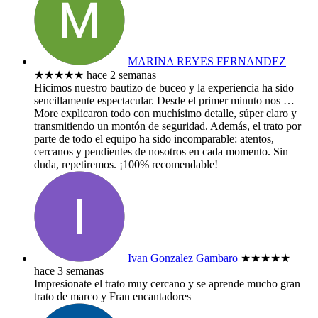
MARINA REYES FERNANDEZ
★★★★★
hace 2 semanas
​Hicimos nuestro bautizo de buceo y la experiencia ha sido
sencillamente espectacular. Desde el primer minuto nos
…
More
explicaron todo con muchísimo detalle, súper claro y
transmitiendo un montón de seguridad. Además, el trato por
parte de todo el equipo ha sido incomparable: atentos,
cercanos y pendientes de nosotros en cada momento. Sin
duda, repetiremos. ¡100% recomendable!
Ivan Gonzalez Gambaro
★★★★★
hace 3 semanas
Impresionate el trato muy cercano y se aprende mucho gran
trato de marco y Fran encantadores