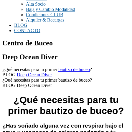
Alta Socio
Baja y Cambio Modalidad
Condiciones CLUB
Alquiler & Recargas
BLOG
CONTACTO
Centro de Buceo
Deep Ocean Diver
¿Qué necesitas para tu primer
bautizo de buceo
?
BLOG
Deep Ocean Diver
¿Qué necesitas para tu primer bautizo de buceo?
BLOG Deep Ocean Diver
¿Qué necesitas para tu
primer bautizo de buceo?
¿Has soñado alguna vez con respirar bajo el