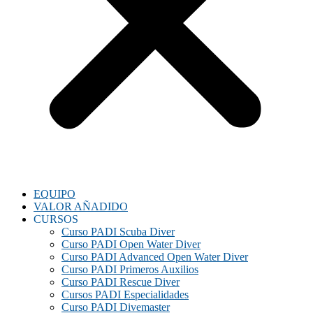
EQUIPO
VALOR AÑADIDO
CURSOS
Curso PADI Scuba Diver
Curso PADI Open Water Diver
Curso PADI Advanced Open Water Diver
Curso PADI Primeros Auxilios
Curso PADI Rescue Diver
Cursos PADI Especialidades
Curso PADI Divemaster