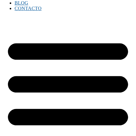
BLOG
CONTACTO