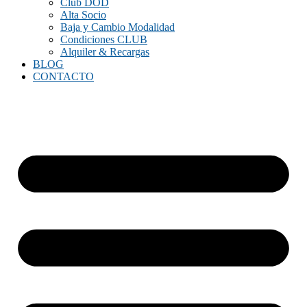
Club DOD
Alta Socio
Baja y Cambio Modalidad
Condiciones CLUB
Alquiler & Recargas
BLOG
CONTACTO