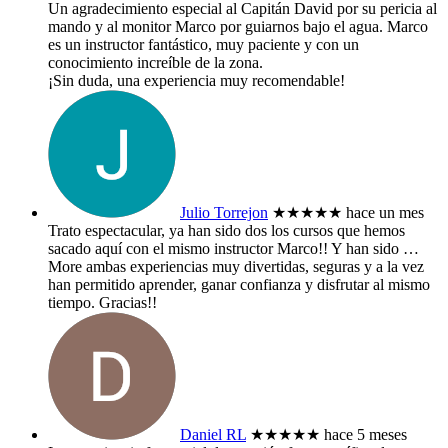
​Un agradecimiento especial al Capitán David por su pericia al
mando y al monitor Marco por guiarnos bajo el agua. Marco
es un instructor fantástico, muy paciente y con un
conocimiento increíble de la zona.
​¡Sin duda, una experiencia muy recomendable!
Julio Torrejon
★★★★★
hace un mes
Trato espectacular, ya han sido dos los cursos que hemos
sacado aquí con el mismo instructor Marco!! Y han sido
…
More
ambas experiencias muy divertidas, seguras y a la vez
han permitido aprender, ganar confianza y disfrutar al mismo
tiempo. Gracias!!
Daniel RL
★★★★★
hace 5 meses