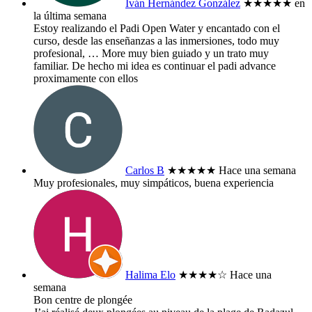
Iván Hernández González
★★★★★
en
la última semana
Estoy realizando el Padi Open Water y encantado con el
curso, desde las enseñanzas a las inmersiones, todo muy
profesional,
… More
muy bien guiado y un trato muy
familiar. De hecho mi idea es continuar el padi advance
proximamente con ellos
Carlos B
★★★★★
Hace una semana
Muy profesionales, muy simpáticos, buena experiencia
Halima Elo
★★★★
☆
Hace una
semana
Bon centre de plongée