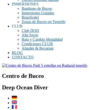
INMERSIONES
Bautismo de Buceo
Inmersiones Guiadas
Reactívate!
Zonas de Buceo en Tenerife
CLUB
Club DOD
Alta Socio
Baja y Cambio Modalidad
Condiciones CLUB
Alquiler & Recargas
BLOG
CONTACTO
Centro de Buceo
Deep Ocean Diver