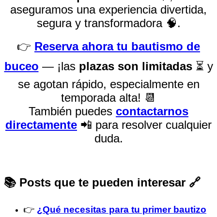
aseguramos una experiencia divertida,
segura y transformadora 🧠.
👉
Reserva ahora tu bautismo de
buceo
— ¡las
plazas son limitadas
⏳ y
se agotan rápido, especialmente en
temporada alta! 📆
También puedes
contactarnos
directamente
📲 para resolver cualquier
duda.
📚 Posts que te pueden interesar 🔗
👉
¿Qué necesitas para tu primer bautizo