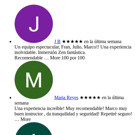
J B
★★★★★
en la última semana
Un equipo espectacular, Fran, Julio, Marco!! Una experiencia
inolvidable. Inmersión Zen fantástica.
Recomendable
… More
100 por 100
Maria Reyes
★★★★★
en la última
semana
Una experiencia increíble! Muy recomendable! Marco muy
buen instructor , da tranquilidad y seguridad! Repetiré seguro!
… More