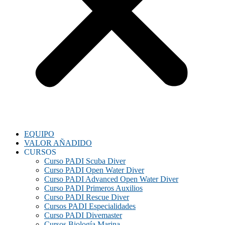
EQUIPO
VALOR AÑADIDO
CURSOS
Curso PADI Scuba Diver
Curso PADI Open Water Diver
Curso PADI Advanced Open Water Diver
Curso PADI Primeros Auxilios
Curso PADI Rescue Diver
Cursos PADI Especialidades
Curso PADI Divemaster
Cursos Biología Marina