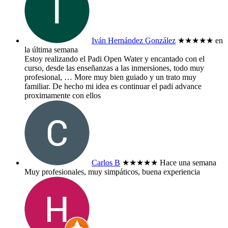
Iván Hernández González
★★★★★
en
la última semana
Estoy realizando el Padi Open Water y encantado con el
curso, desde las enseñanzas a las inmersiones, todo muy
profesional,
… More
muy bien guiado y un trato muy
familiar. De hecho mi idea es continuar el padi advance
proximamente con ellos
Carlos B
★★★★★
Hace una semana
Muy profesionales, muy simpáticos, buena experiencia