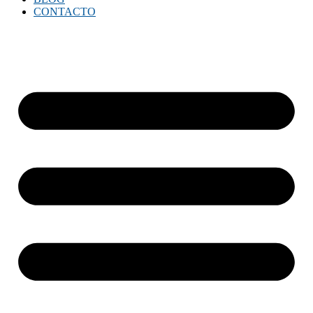
CONTACTO