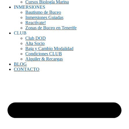
Cursos Biología Marina
INMERSIONES
Bautismo de Buceo
Inmersiones Guiadas
Reactívate!
Zonas de Buceo en Tenerife
CLUB
Club DOD
Alta Socio
Baja y Cambio Modalidad
Condiciones CLUB
Alquiler & Recargas
BLOG
CONTACTO