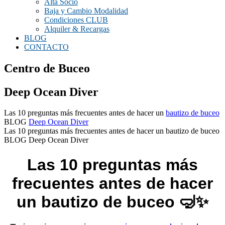
Alta Socio
Baja y Cambio Modalidad
Condiciones CLUB
Alquiler & Recargas
BLOG
CONTACTO
Centro de Buceo
Deep Ocean Diver
Las 10 preguntas más frecuentes antes de hacer un
bautizo de buceo
BLOG
Deep Ocean Diver
Las 10 preguntas más frecuentes antes de hacer un bautizo de buceo
BLOG Deep Ocean Diver
Las 10 preguntas más
frecuentes antes de hacer
un bautizo de buceo 🤿✨