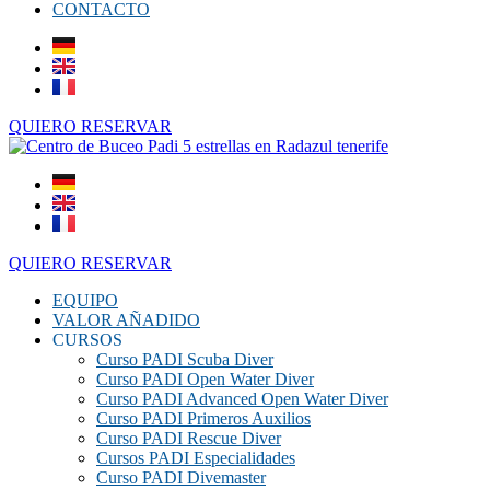
CONTACTO
QUIERO RESERVAR
QUIERO RESERVAR
EQUIPO
VALOR AÑADIDO
CURSOS
Curso PADI Scuba Diver
Curso PADI Open Water Diver
Curso PADI Advanced Open Water Diver
Curso PADI Primeros Auxilios
Curso PADI Rescue Diver
Cursos PADI Especialidades
Curso PADI Divemaster