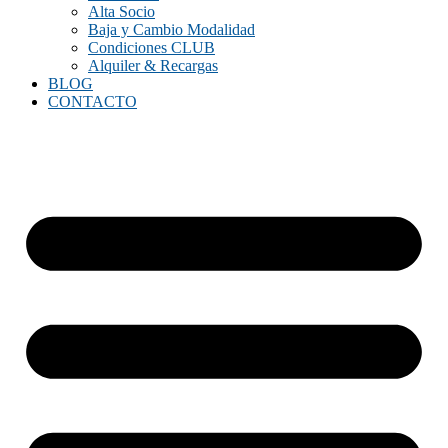
Alta Socio
Baja y Cambio Modalidad
Condiciones CLUB
Alquiler & Recargas
BLOG
CONTACTO