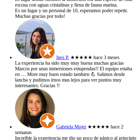
rocosa con aguas cristalinas y llena de fauna marina.
Es un lugar y un personal de 10, esperamos poder repetir.
Muchas gracias por todo!
Ines P.
★★★★★
hace 3 meses
La experiencia ha sido muy muy buena muchas gracias
Marcos por unas inmersiones estupendas!! El equipo estaba
en
… More
muy buen estado tambien 💪 Salimos desde
lancha y pudimos irnos mas lejos para ver puntos muy
interesantes. Gracias !!
Gabriela Mojer
★★★★★
hace 2
semanas
Increíble la experiencia me dio un poco de pánico al principio