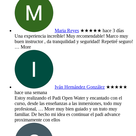
Maria Reyes
★★★★★
hace 3 días
Una experiencia increíble! Muy recomendable! Marco muy
buen instructor , da tranquilidad y seguridad! Repetiré seguro!
… More
Iván Hernández González
★★★★★
hace una semana
Estoy realizando el Padi Open Water y encantado con el
curso, desde las enseñanzas a las inmersiones, todo muy
profesional,
… More
muy bien guiado y un trato muy
familiar. De hecho mi idea es continuar el padi advance
proximamente con ellos