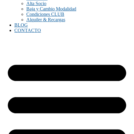
Alta Socio
Baja y Cambio Modalidad
Condiciones CLUB
Alquiler & Recargas
BLOG
CONTACTO