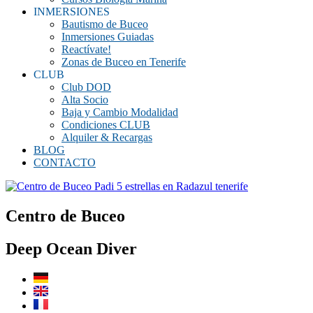
INMERSIONES
Bautismo de Buceo
Inmersiones Guiadas
Reactívate!
Zonas de Buceo en Tenerife
CLUB
Club DOD
Alta Socio
Baja y Cambio Modalidad
Condiciones CLUB
Alquiler & Recargas
BLOG
CONTACTO
Centro de Buceo
Deep Ocean Diver