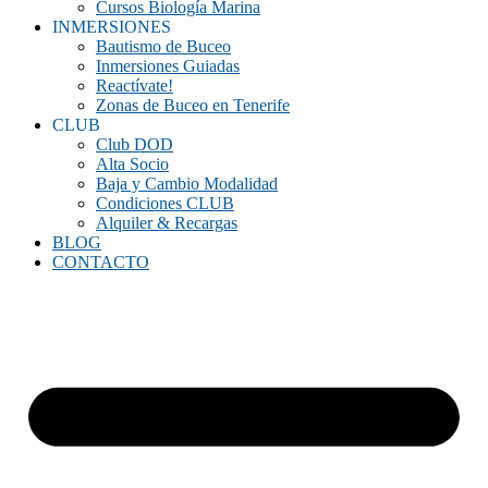
Cursos Biología Marina
INMERSIONES
Bautismo de Buceo
Inmersiones Guiadas
Reactívate!
Zonas de Buceo en Tenerife
CLUB
Club DOD
Alta Socio
Baja y Cambio Modalidad
Condiciones CLUB
Alquiler & Recargas
BLOG
CONTACTO