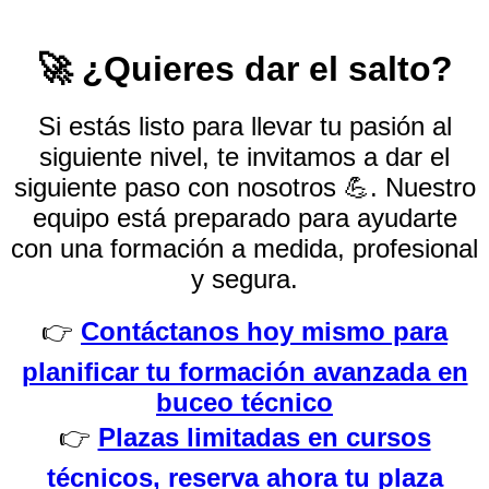
🚀 ¿Quieres dar el salto?
Si estás listo para llevar tu pasión al
siguiente nivel, te invitamos a dar el
siguiente paso con nosotros 💪. Nuestro
equipo está preparado para ayudarte
con una formación a medida, profesional
y segura.
👉
Contáctanos hoy mismo para
planificar tu formación avanzada en
buceo técnico
👉
Plazas limitadas en cursos
técnicos, reserva ahora tu plaza