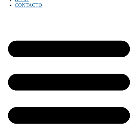
CONTACTO