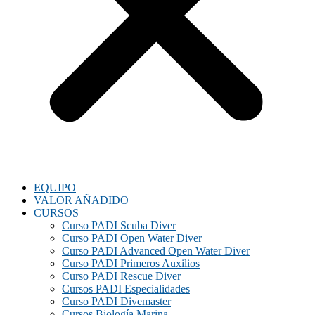
EQUIPO
VALOR AÑADIDO
CURSOS
Curso PADI Scuba Diver
Curso PADI Open Water Diver
Curso PADI Advanced Open Water Diver
Curso PADI Primeros Auxilios
Curso PADI Rescue Diver
Cursos PADI Especialidades
Curso PADI Divemaster
Cursos Biología Marina