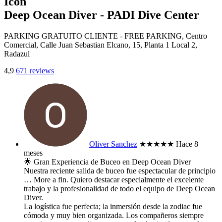
Deep Ocean Diver - PADI Dive Center
PARKING GRATUITO CLIENTE - FREE PARKING, Centro
Comercial, Calle Juan Sebastian Elcano, 15, Planta 1 Local 2,
Radazul
4,9
671 reviews
Oliver Sanchez
★★★★★
Hace 8
meses
​🌟 Gran Experiencia de Buceo en Deep Ocean Diver
​Nuestra reciente salida de buceo fue espectacular de principio
… More
a fin. Quiero destacar especialmente el excelente
trabajo y la profesionalidad de todo el equipo de Deep Ocean
Diver.
​La logística fue perfecta; la inmersión desde la zodiac fue
cómoda y muy bien organizada. Los compañeros siempre