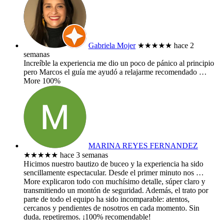
Gabriela Mojer
★★★★★
hace 2
semanas
Increíble la experiencia me dio un poco de pánico al principio
pero Marcos el guía me ayudó a relajarme recomendado
…
More
100%
MARINA REYES FERNANDEZ
★★★★★
hace 3 semanas
​Hicimos nuestro bautizo de buceo y la experiencia ha sido
sencillamente espectacular. Desde el primer minuto nos
…
More
explicaron todo con muchísimo detalle, súper claro y
transmitiendo un montón de seguridad. Además, el trato por
parte de todo el equipo ha sido incomparable: atentos,
cercanos y pendientes de nosotros en cada momento. Sin
duda, repetiremos. ¡100% recomendable!