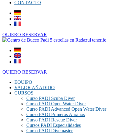
CONTACTO
QUIERO RESERVAR
QUIERO RESERVAR
EQUIPO
VALOR AÑADIDO
CURSOS
Curso PADI Scuba Diver
Curso PADI Open Water Diver
Curso PADI Advanced Open Water Diver
Curso PADI Primeros Auxilios
Curso PADI Rescue Diver
Cursos PADI Especialidades
Curso PADI Divemaster