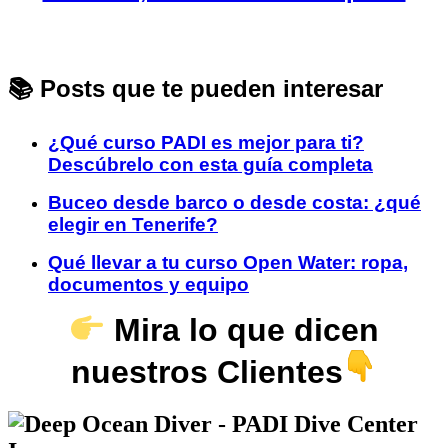
📚 Posts que te pueden interesar
¿Qué curso PADI es mejor para ti?
Descúbrelo con esta guía completa
Buceo desde barco o desde costa: ¿qué
elegir en Tenerife?
Qué llevar a tu curso Open Water: ropa,
documentos y equipo
Mira lo que dicen
nuestros Clientes