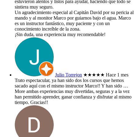
estuvieron atentos y listos para ayudar, haciendo que todo se
sintiera muy seguro.
​Un agradecimiento especial al Capitán David por su pericia al
mando y al monitor Marco por guiarnos bajo el agua. Marco
es un instructor fantástico, muy paciente y con un
conocimiento increíble de la zona.
​¡Sin duda, una experiencia muy recomendable!
Julio Torrejon
★★★★★
Hace 1 mes
Trato espectacular, ya han sido dos los cursos que hemos
sacado aquí con el mismo instructor Marco!! Y han sido
…
More
ambas experiencias muy divertidas, seguras y a la vez
han permitido aprender, ganar confianza y disfrutar al mismo
tiempo. Gracias!!